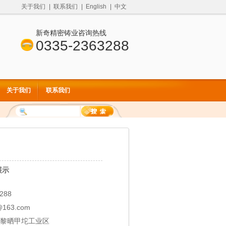
关于我们
|
联系我们
|
English
|
中文
新奇精密铸业咨询热线
0335-2363288
关于我们
联系我们
展示
288
163.com
黎晒甲坨工业区