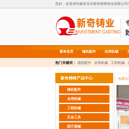
您好，欢迎来到秦皇岛市新奇精密铸业有限公司!
新奇首页
缝机配件
农用机械
热门关键词：
缝机配件
农用机械
工程机械
新奇精铸产品中心
当前位
缝机配件
农用机械
工程机械
五金工具
医疗器械